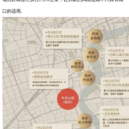
口的适用,