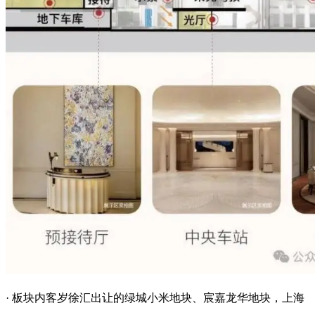
· 板块内客岁徐汇出让的绿城小米地块、宸嘉龙华地块，上海