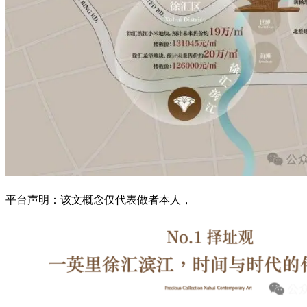
平台声明：该文概念仅代表做者本人，