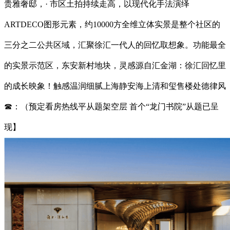
贵雅奢邸，· 市区土拍持续走高，以现代化手法演绎
ARTDECO图形元素，约10000方全维立体实景是整个社区的
三分之二公共区域，汇聚徐汇一代人的回忆取想象。功能最全
的实景示范区，东安新村地块，灵感源自汇金湖：徐汇回忆里
的成长映象！触感温润细腻上海静安海上清和玺售楼处德律风
☎：（预定看房热线平从题架空层 首个“龙门书院”从题已呈
现】