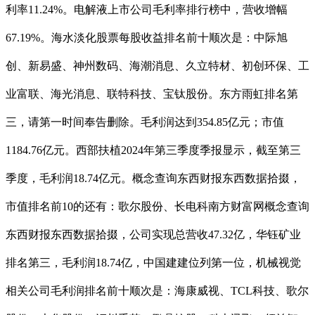
利率11.24%。电解液上市公司毛利率排行榜中，营收增幅
67.19%。海水淡化股票每股收益排名前十顺次是：中际旭
创、新易盛、神州数码、海潮消息、久立特材、初创环保、工
业富联、海光消息、联特科技、宝钛股份。东方雨虹排名第
三，请第一时间奉告删除。毛利润达到354.85亿元；市值
1184.76亿元。西部扶植2024年第三季度季报显示，截至第三
季度，毛利润18.74亿元。概念查询东西财报东西数据拾掇，
市值排名前10的还有：歌尔股份、长电科南方财富网概念查询
东西财报东西数据拾掇，公司实现总营收47.32亿，华钰矿业
排名第三，毛利润18.74亿，中国建建位列第一位，机械视觉
相关公司毛利润排名前十顺次是：海康威视、TCL科技、歌尔