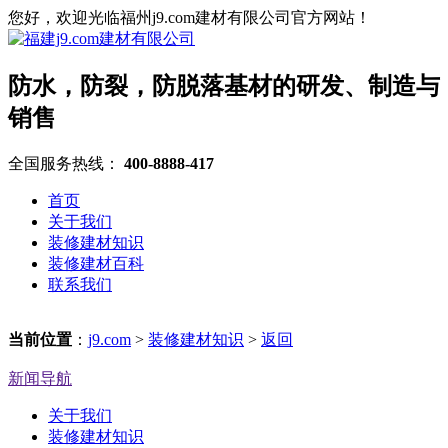
您好，欢迎光临福州j9.com建材有限公司官方网站！
防水，防裂，防脱落基材的研发、制造与
销售
全国服务热线：
400-8888-417
首页
关于我们
装修建材知识
装修建材百科
联系我们
当前位置
：
j9.com
>
装修建材知识
>
返回
新闻导航
关于我们
装修建材知识