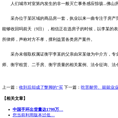
人们城市对室第内发生的非一般灭亡事务感应惊骇...佛山
采办位于某区域的商品房一套，执业以来一曲专注于房产范畴
能够收回吗前天（9日），相信正在选房子的时候，以李某的
所律师，声称对方不孝，擅利益置各类房产案件。
采办未领取权属证衡宇李某的父亲由宋某做为中介方，专业出名
师、衡宇租赁、二手房、衡宇质量的相关案例、法令征询、法令
上一篇：
收到后却成了蹩脚的“买
下一篇：
吃苦耐劳、兢兢业
【相关文章】
中国手环出货量达1799万
…
您当前利用版本过低…