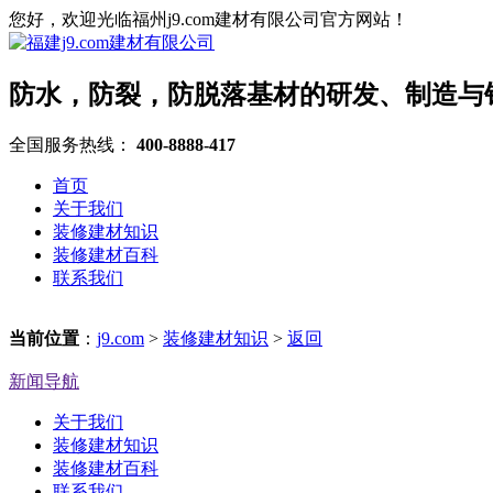
您好，欢迎光临福州j9.com建材有限公司官方网站！
防水，防裂，防脱落基材的研发、制造与
全国服务热线：
400-8888-417
首页
关于我们
装修建材知识
装修建材百科
联系我们
当前位置
：
j9.com
>
装修建材知识
>
返回
新闻导航
关于我们
装修建材知识
装修建材百科
联系我们