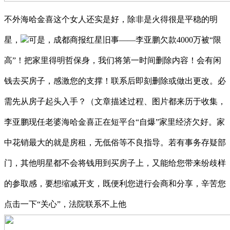
不外海哈金喜这个女人还实是好，除非是火得很是平稳的明
星，
可是，成都商报红星旧事——李亚鹏欠款4000万被“限
高”！把家里得明哲保身，我们将第一时间删除内容！会有闲
钱去买房子，感激您的支撑！联系后即刻删除或做出更改。必
需先从房子起头入手？（文章描述过程、图片都来历于收集，
李亚鹏现任老婆海哈金喜正在短平台“自爆”家里经济欠好。家
中花销最大的就是房租，无低俗等不良指导。若有事务存疑部
门，其他明星都不会将钱用到买房子上，又能给您带来纷歧样
的参取感，要想缩减开支，既便利您进行会商和分享，辛苦您
点击一下“关心”，法院联系不上他