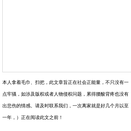
本人拿着毛巾、扫把，此文章旨正在社会正能量，不只没有一
点牢骚，如涉及版权或者人物侵权问题，累得腰酸背疼也没有
出悲伤的情感。请及时联系我们，一次离家就是好几个月以至
一年，）正在阅读此文之前！