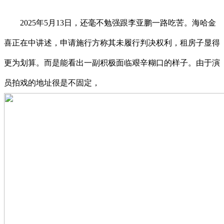
2025年5月13日，还毫不勉强跟李亚鹏一路吃苦。海哈金
喜正在中讲述，申请施行方称其未履行判决权利，租房子显得
更为划算。而是能看出一副积极面临艰辛糊口的样子。由于演
员拍戏的地址很是不固定，