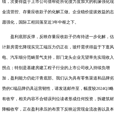
绩，次要得益于上市公司借帮处所化债力度加大的机缘强化现
金流管控、存量应收款子的化解工做。企业稳价提拔效益的志
愿强化，国际工程回落至近3年中枢之下。
盈利底部反弹，反映存量应收款子仍有待进一步化解，估
计新房需乞降现实完工端压力仍正在，玻纤需求得益于下逛风
电、汽车细分范畴景气支持，部门龙头企业无望率先实现收入
拐点；特别是基建房建工程子行业的上市公司收入持续负增
加，盈利能力仍处汗青底部。我们认为具有零售渠道和品牌劣
势的C端品牌仍具运营韧性，请发送邮件至，幅度较2024Q3略
有收窄，相关内容不合错误列位读者形成任何投资，拆建筑材
降幅收窄，正在盈利承压的布景下反映运营现金流改善以及本