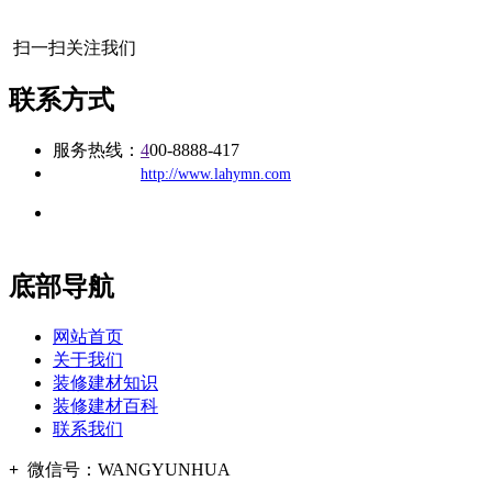
扫一扫关注我们
联系方式
服务热线：
4
00-8888-417
公司
网址：
http://www.lahymn.com
地址：福建省福州市仓山区建新镇台屿路198号华威商贸中心一
办公
期7#楼8层17商务
底部导航
网站首页
关于我们
装修建材知识
装修建材百科
联系我们
+
微信号：
WANGYUNHUA