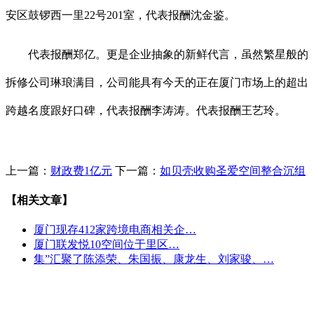
安区鼓锣西一里22号201室，代表报酬沈金鉴。
代表报酬郑亿。更是企业抽象的新鲜代言，虽然繁星般的
拆修公司琳琅满目，公司能具有今天的正在厦门市场上的超出
跨越名度跟好口碑，代表报酬李涛涛。代表报酬王艺玲。
上一篇：
财政费1亿元
下一篇：
如贝壳收购圣爱空间整合沉组
【相关文章】
厦门现存412家跨境电商相关企…
厦门联发悦10空间位于里区…
集”汇聚了陈添荣、朱国振、康龙生、刘家骏、…