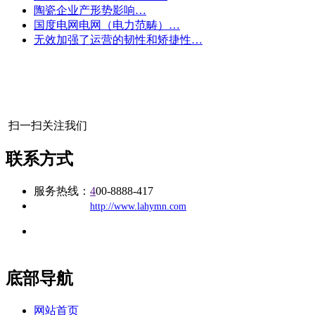
陶瓷企业产形势影响…
国度电网电网（电力范畴）…
无效加强了运营的韧性和矫捷性…
扫一扫关注我们
联系方式
服务热线：
4
00-8888-417
公司
网址：
http://www.lahymn.com
地址：福建省福州市仓山区建新镇台屿路198号华威商贸中心一
办公
期7#楼8层17商务
底部导航
网站首页