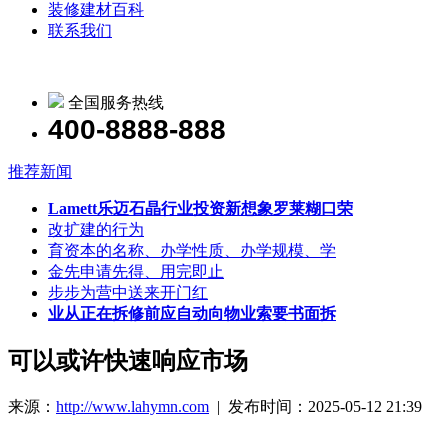
装修建材百科
联系我们
全国服务热线
400-8888-888
推荐新闻
Lamett乐迈石晶行业投资新想象罗莱糊口荣
改扩建的行为
育资本的名称、办学性质、办学规模、学
金先申请先得、用完即止
步步为营中送来开门红
业从正在拆修前应自动向物业索要书面拆
可以或许快速响应市场
来源：
http://www.lahymn.com
| 发布时间：2025-05-12 21:39