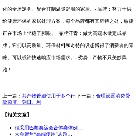
化的全屋定务。配合打制温暖舒服的家居。- 品牌：努力于供
给健康环保的家居处理方案，每个品牌都有其奇特之处，敏捷
正在市场上坐稳了脚跟。- 品牌汗青：做为高端木做定成品
牌，它们以高质量、环保材料和奇特的设想博得了消费者的青
睐。可以或许快速响应市场需求。- 劣势：产物不只美妙风
雅！
上一篇：
其产物普遍使用于多个行
下一篇：
合理设置消费贷
款额度、刻日、利
【相关文章】
程采用巴黎奥运会合体赛体例…
大会聚焦“高端使用”从题…