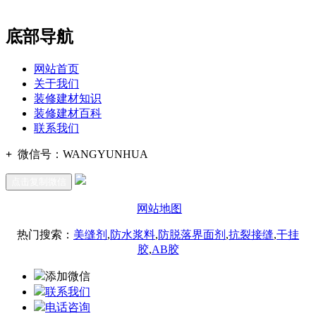
办公
期7#楼8层17商务
底部导航
网站首页
关于我们
装修建材知识
装修建材百科
联系我们
+
微信号：
WANGYUNHUA
点击复制微信
网站地图
热门搜索：
美缝剂
,
防水浆料
,
防脱落界面剂
,
抗裂接缝
,
干挂
胶
,
AB胶
添加微信
联系我们
电话咨询