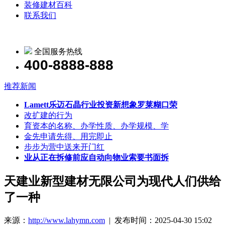
装修建材百科
联系我们
全国服务热线
400-8888-888
推荐新闻
Lamett乐迈石晶行业投资新想象罗莱糊口荣
改扩建的行为
育资本的名称、办学性质、办学规模、学
金先申请先得、用完即止
步步为营中送来开门红
业从正在拆修前应自动向物业索要书面拆
天建业新型建材无限公司为现代人们供给
了一种
来源：
http://www.lahymn.com
| 发布时间：2025-04-30 15:02