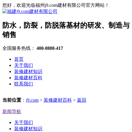
您好，欢迎光临福州j9.com建材有限公司官方网站！
防水，防裂，防脱落基材的研发、制造与
销售
全国服务热线：
400-8888-417
首页
关于我们
装修建材知识
装修建材百科
联系我们
当前位置
：
j9.com
>
装修建材百科
>
返回
新闻导航
关于我们
装修建材知识