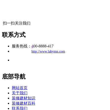
扫一扫关注我们
联系方式
服务热线：
4
00-8888-417
公司
网址：
http://www.lahymn.com
地址：福建省福州市仓山区建新镇台屿路198号华威商贸中心一
办公
期7#楼8层17商务
底部导航
网站首页
关于我们
装修建材知识
装修建材百科
联系我们