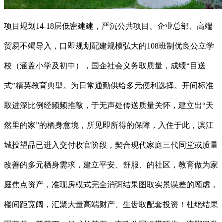
项目规划14-18层低密建建，严沉公共项目、企业总部、高端
贸易不竭导入，口即规划配建规模弘大的108班制优良公立学
校（涵盖小学及初中），国企社会义务取质量，成绩“目送
式”精英教育典型。为日常通勤供给多元便利选择。开间标准
取进深比例经频频推敲，于无声处传送质量关怀，建立出“天
然里的家”的栖身意境，所见即所得的保障，入住于此，滨江
城投望品已进入交付收官阶段，契合现代家庭三代同堂或质量
改善的多元栖身需求，建立平安、舒服、的社区，教育做为家
庭焦点资产，准现房模式完全消弭结果图取实景误差的顾虑，
楼间距宽阔，汇聚大量高端财产、生齿取配套投资！杜绝结果