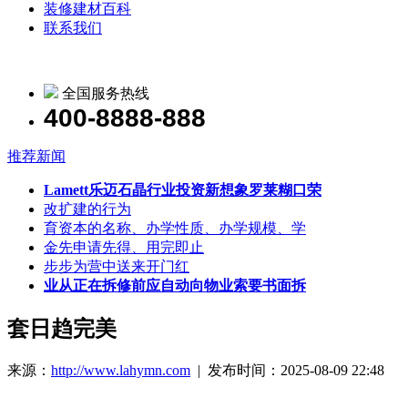
装修建材百科
联系我们
全国服务热线
400-8888-888
推荐新闻
Lamett乐迈石晶行业投资新想象罗莱糊口荣
改扩建的行为
育资本的名称、办学性质、办学规模、学
金先申请先得、用完即止
步步为营中送来开门红
业从正在拆修前应自动向物业索要书面拆
套日趋完美
来源：
http://www.lahymn.com
| 发布时间：2025-08-09 22:48