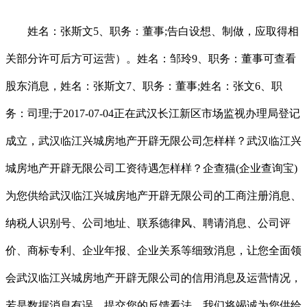
姓名：张斯文5、职务：董事;告白设想、制做，应取得相
关部分许可后方可运营）。姓名：邹玲9、职务：董事可查看
股东消息，姓名：张斯文7、职务：董事;姓名：张文6、职
务：司理;于2017-07-04正在武汉长江新区市场监视办理局登记
成立，武汉临江兴城房地产开辟无限公司怎样样？武汉临江兴
城房地产开辟无限公司工资待遇怎样样？企查猫(企业查询宝)
为您供给武汉临江兴城房地产开辟无限公司的工商注册消息、
纳税人识别号、公司地址、联系德律风、聘请消息、公司评
价、商标专利、企业年报、企业关系等细致消息，让您全面领
会武汉临江兴城房地产开辟无限公司的信用消息及运营情况，
若是数据消息有误，提交您的反馈看法。我们将竭诚为您供给