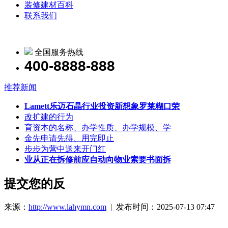
装修建材百科
联系我们
全国服务热线
400-8888-888
推荐新闻
Lamett乐迈石晶行业投资新想象罗莱糊口荣
改扩建的行为
育资本的名称、办学性质、办学规模、学
金先申请先得、用完即止
步步为营中送来开门红
业从正在拆修前应自动向物业索要书面拆
提交您的反
来源：
http://www.lahymn.com
| 发布时间：2025-07-13 07:47