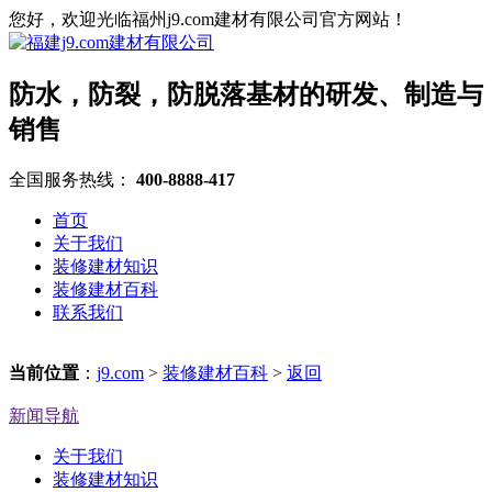
您好，欢迎光临福州j9.com建材有限公司官方网站！
防水，防裂，防脱落基材的研发、制造与
销售
全国服务热线：
400-8888-417
首页
关于我们
装修建材知识
装修建材百科
联系我们
当前位置
：
j9.com
>
装修建材百科
>
返回
新闻导航
关于我们
装修建材知识